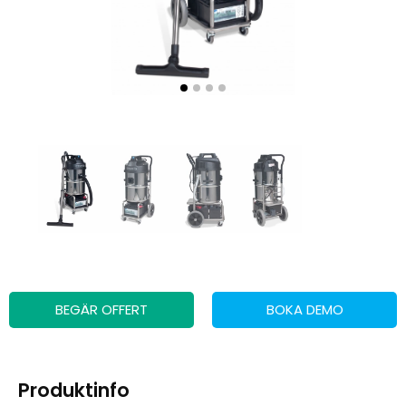
BEGÄR OFFERT
BOKA DEMO
Produktinfo