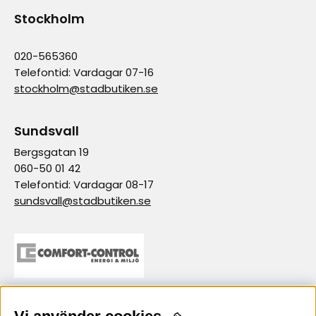
Stockholm
020-565360
Telefontid: Vardagar 07-16
stockholm@stadbutiken.se
Sundsvall
Bergsgatan 19
060-50 01 42
Telefontid: Vardagar 08-17
sundsvall@stadbutiken.se