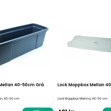
Mellan 40-50cm Grå
Lock Moppbox Mellan 4
n, 40-50 cm.
Lock Moppbox Mlenna, 40-50 cm.