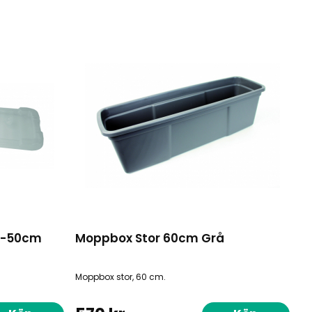
0-50cm
Moppbox Stor 60cm Grå
Moppbox stor, 60 cm.