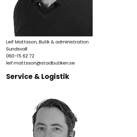
Leif Mattsson, Butik & administration
Sundsvall
060-15 62 72
leif.mattsson@stadbutiken.se
Service & Logistik