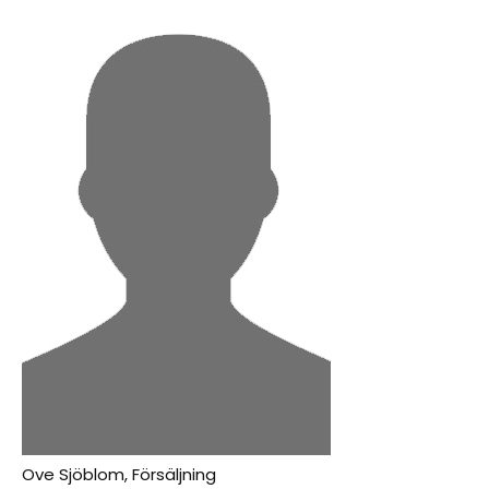
Ove Sjöblom, Försäljning