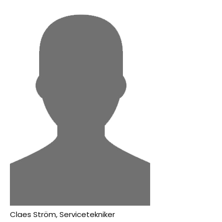
Claes Ström, Servicetekniker