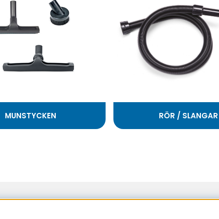
MUNSTYCKEN
RÖR / SLANGAR
Sundsvall