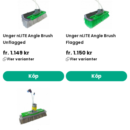
Unger nLITE Angle Brush
Unger nLITE Angle Brush
Unflagged
Flagged
fr. 1.149 kr
fr. 1.150 kr
Fler varianter
Fler varianter
Köp
Köp