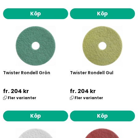
Köp
Köp
Twister Rondell Grön
Twister Rondell Gul
fr. 204 kr
fr. 204 kr
Fler varianter
Fler varianter
Köp
Köp