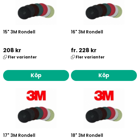
15" 3M Rondell
16" 3M Rondell
208 kr
fr. 228 kr
Fler varianter
Fler varianter
Köp
Köp
17" 3M Rondell
18" 3M Rondell