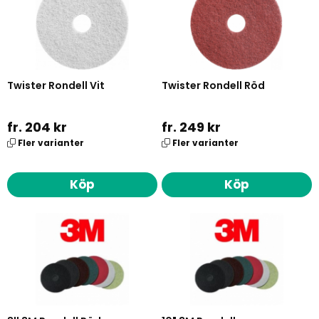
Twister Rondell Vit
Twister Rondell Röd
fr. 204 kr
fr. 249 kr
Fler varianter
Fler varianter
Köp
Köp