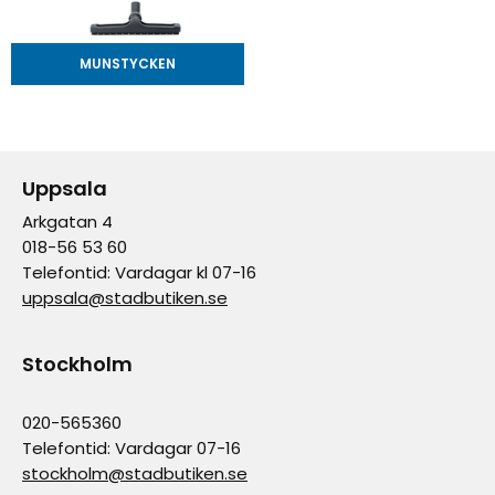
MUNSTYCKEN
Uppsala
Arkgatan 4
018-56 53 60
Telefontid: Vardagar kl 07-16
uppsala@stadbutiken.se
Stockholm
020-565360
Telefontid: Vardagar 07-16
stockholm@stadbutiken.se