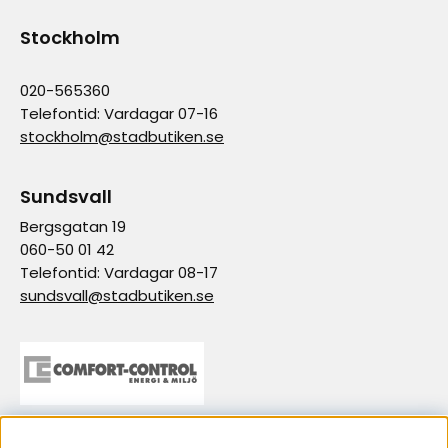
Stockholm
020-565360
Telefontid: Vardagar 07-16
stockholm@stadbutiken.se
Sundsvall
Bergsgatan 19
060-50 01 42
Telefontid: Vardagar 08-17
sundsvall@stadbutiken.se