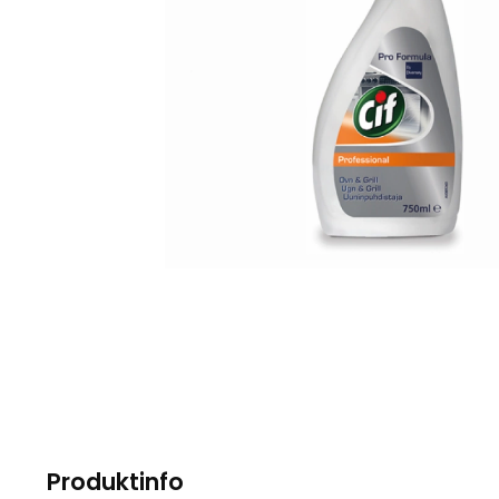
Produktinfo