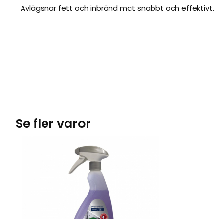
Avlägsnar fett och inbränd mat snabbt och effektivt.
Se fler varor