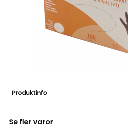
Produktinfo
Se fler varor