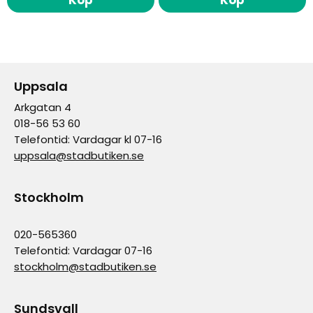
Uppsala
Arkgatan 4
018-56 53 60
Telefontid: Vardagar kl 07-16
uppsala@stadbutiken.se
Stockholm
020-565360
Telefontid: Vardagar 07-16
stockholm@stadbutiken.se
Sundsvall