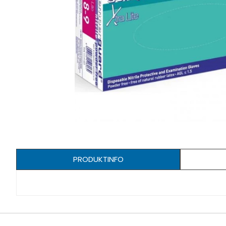
PRODUKTINFO