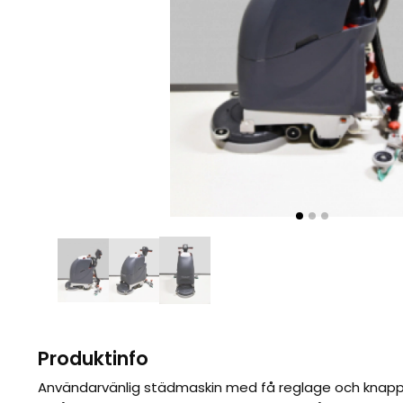
Produktinfo
Användarvänlig städmaskin med få reglage och knapp