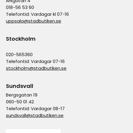
Arkgatan 4
018-56 53 60
Telefontid: Vardagar kl 07-16
uppsala@stadbutiken.se
Stockholm
020-565360
Telefontid: Vardagar 07-16
stockholm@stadbutiken.se
Sundsvall
Bergsgatan 19
060-50 01 42
Telefontid: Vardagar 08-17
sundsvall@stadbutiken.se