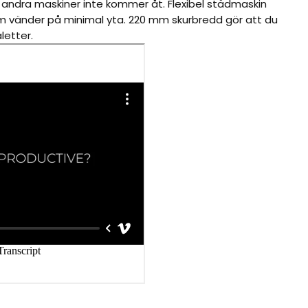
 andra maskiner inte kommer åt. Flexibel städmaskin
 vänder på minimal yta. 220 mm skurbredd gör att du
letter.