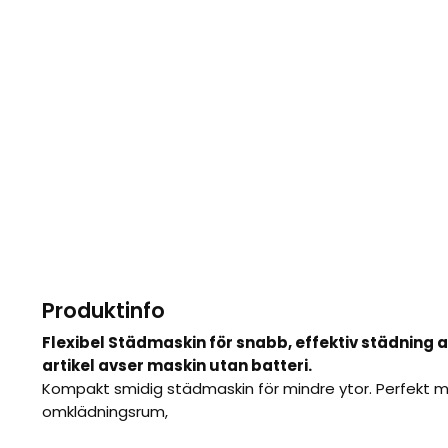
Produktinfo
Flexibel Städmaskin för snabb, effektiv städning 
artikel avser maskin utan batteri.
Kompakt smidig städmaskin för mindre ytor. Perfekt mas
omklädningsrum,