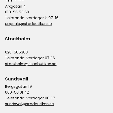
Arkgatan 4
018-56 53 60
Telefontid: Vardagar kl 07-16
uppsala@stadbutiken.se
Stockholm
020-565360
Telefontid: Vardagar 07-16
stockholm@stadbutiken.se
Sundsvall
Bergsgatan 19
060-50 01 42
Telefontid: Vardagar 08-17
sundsvall@stadbutiken.se