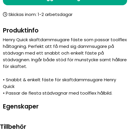
Skickas inom:
Produktinfo
Henry Quick skaftdammsugare fäste som passar toolflex
håltagning. Perfekt att få med sig dammsugare på
städvagn med ett snabbt och enkelt fäste på
städvagnen. Ingår både stöd för munstycke samt hållare
för skaftet.
• Snabbt & enkelt fäste för skaftdammsugare Henry
Quick
• Passar de flesta städvagnar med toolflex hålbild.
Egenskaper
Tillbehör