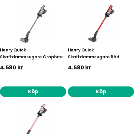
Henry Quick
Henry Quick
Skaftdammsugare Graphite
Skaftdammsugare Röd
4.580 kr
4.580 kr
Köp
Köp