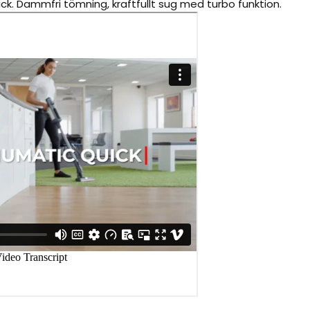
. Dammfri tömning, kraftfullt sug med turbo funktion.