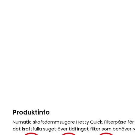
Produktinfo
Numatic skaftdammsugare Hetty Quick. Filterpåse för 
det kraftfulla suget över tid! Inget filter som behöver 