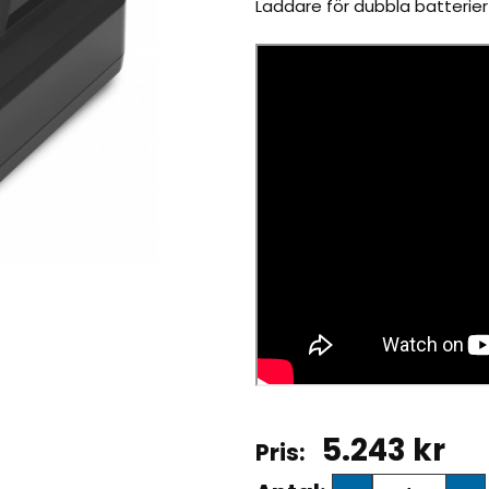
Laddare för dubbla batterier 
5.243
kr