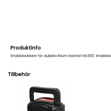
Produktinfo
Snabbladdare för dubbla litium batteri NX300. Snabbla
Tillbehör