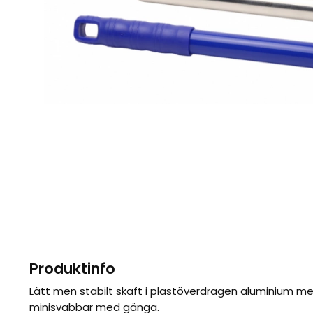
Produktinfo
Lätt men stabilt skaft i plastöverdragen aluminium m
minisvabbar med gänga.