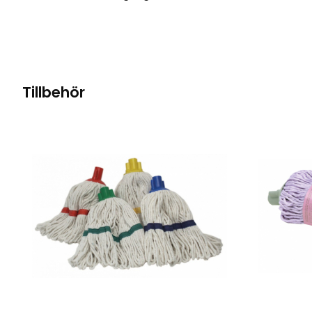
Tillbehör