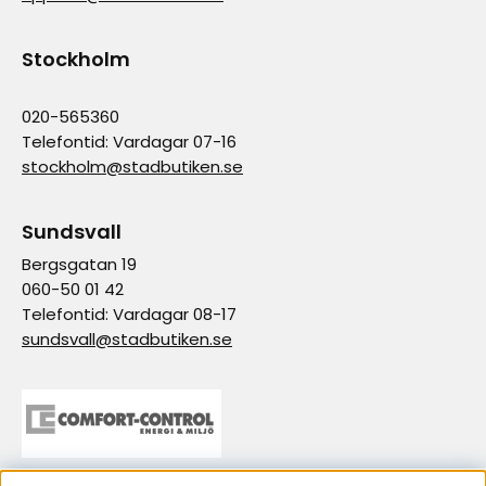
Stockholm
020-565360
Telefontid: Vardagar 07-16
stockholm@stadbutiken.se
Sundsvall
Bergsgatan 19
060-50 01 42
Telefontid: Vardagar 08-17
sundsvall@stadbutiken.se