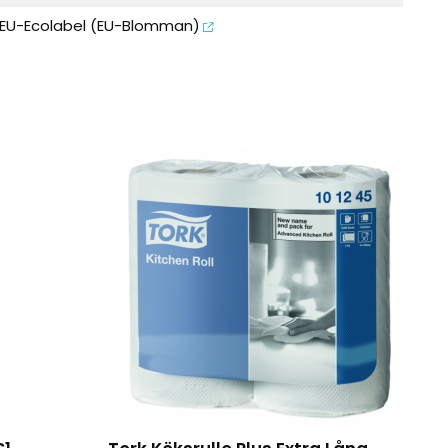
EU-Ecolabel (EU-Blomman)