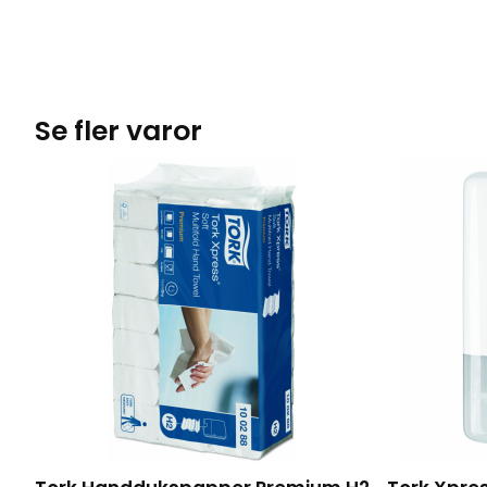
Se fler varor