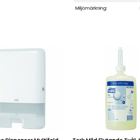
Miljömärkning: