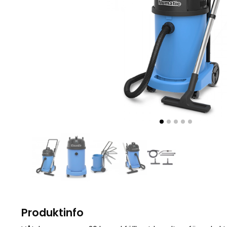
Produktinfo