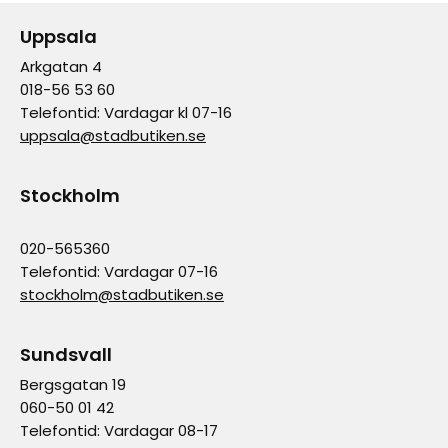
Uppsala
Arkgatan 4
018-56 53 60
Telefontid: Vardagar kl 07-16
uppsala@stadbutiken.se
Stockholm
020-565360
Telefontid: Vardagar 07-16
stockholm@stadbutiken.se
Sundsvall
Bergsgatan 19
060-50 01 42
Telefontid: Vardagar 08-17