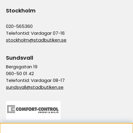
Stockholm
020-565360
Telefontid: Vardagar 07-16
stockholm@stadbutiken.se
Sundsvall
Bergsgatan 19
060-50 01 42
Telefontid: Vardagar 08-17
sundsvall@stadbutiken.se