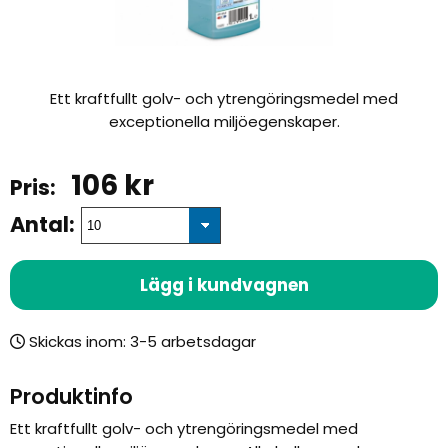
Ett kraftfullt golv- och ytrengöringsmedel med
exceptionella miljöegenskaper.
106
kr
Antal:
Lägg i kundvagnen
Skickas inom:
Produktinfo
Ett kraftfullt golv- och ytrengöringsmedel med